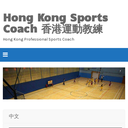
Hong Kong Sports
Coach 香港運動教練
Hong Kong Professional Sports Coach
中文